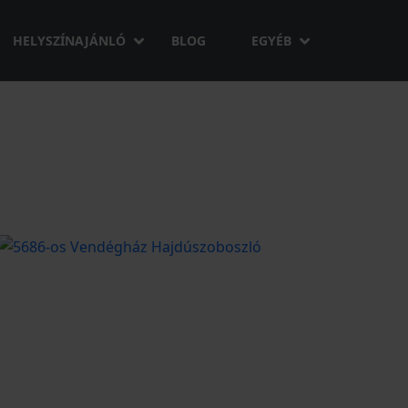
HELYSZÍNAJÁNLÓ
BLOG
EGYÉB