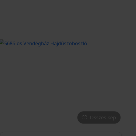
Összes kép