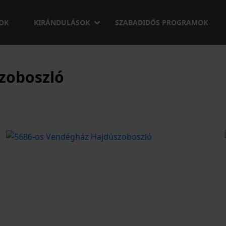
OK
KIRÁNDULÁSOK
SZABADIDŐS PROGRAMOK
zoboszló