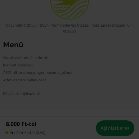
Copyright © 2003 – 2024. Pannon-Servus Utazási Iroda, Engedélyszám: U –
001265
Menü
Osztálykirándulás ötletek
Kiemelt szállások
ÁSZF többnapos programcsomagokhoz
Adatkezelési nyilatkozat
Pályázati tájékoztató
8.000 Ft-tól
Ajánlatkérés
5
(2 hozzászólás)