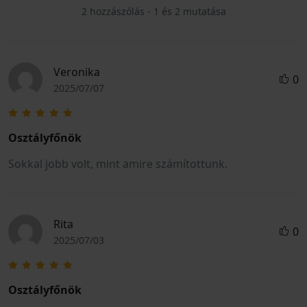
2 hozzászólás - 1 és 2 mutatása
Veronika
0
2025/07/07
Osztályfőnök
Sokkal jobb volt, mint amire számítottunk.
Rita
0
2025/07/03
Osztályfőnök