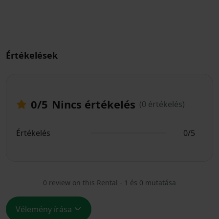
Értékelések
0
/5
Nincs értékelés
(0 értékelés)
Értékelés
0/5
0 review on this Rental - 1 és 0 mutatása
Vélemény írása