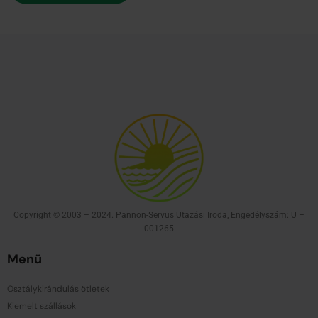
Copyright © 2003 – 2024. Pannon-Servus Utazási Iroda, Engedélyszám: U –
001265
Menü
Osztálykirándulás ötletek
Kiemelt szállások